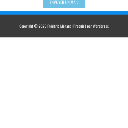
ENVOYER UN MAIL
Copyright © 2026
Frédéric Menant
| Propulsé par Wordpress