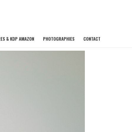
RES & KDP AMAZON
PHOTOGRAPHIES
CONTACT