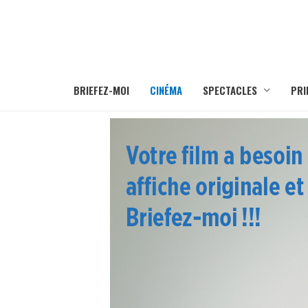
BRIEFEZ-MOI
CINÉMA
SPECTACLES
PRI