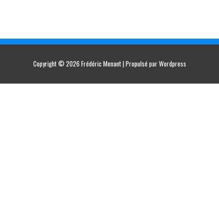
Copyright © 2026
Frédéric Menant
| Propulsé par Wordpress