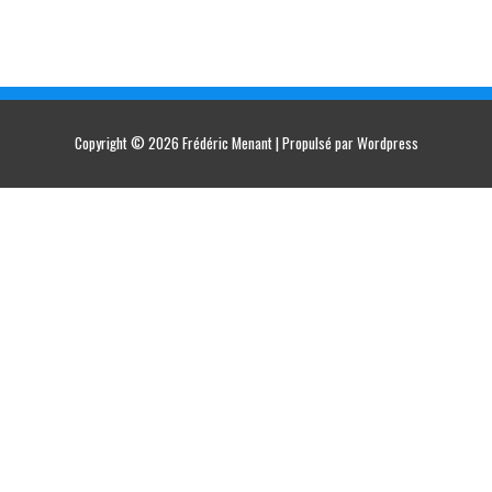
Copyright © 2026
Frédéric Menant
| Propulsé par Wordpress